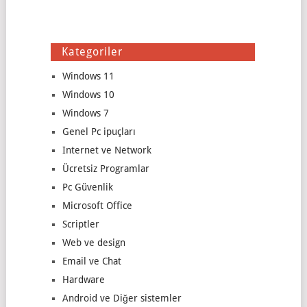
Kategoriler
Windows 11
Windows 10
Windows 7
Genel Pc ipuçları
Internet ve Network
Ücretsiz Programlar
Pc Güvenlik
Microsoft Office
Scriptler
Web ve design
Email ve Chat
Hardware
Android ve Diğer sistemler