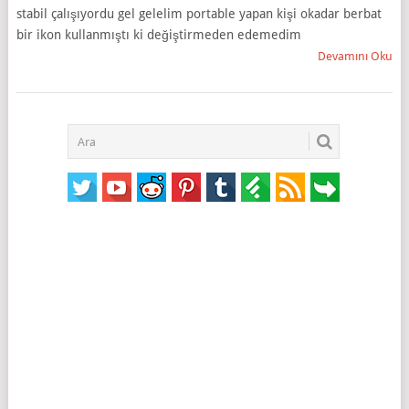
stabil çalışıyordu gel gelelim portable yapan kişi okadar berbat
bir ikon kullanmıştı ki değiştirmeden edemedim
Devamını Oku