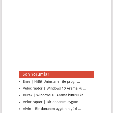
Son Yorumlar
Enes | HiBit Uninstaller ile progr ...
Velociraptor | Windows 10 Arama ku ...
Burak | Windows 10 Arama kutusu ka ...
Velociraptor | Bir donanım aygıtın ...
Alvin | Bir donanım aygıtının yükl ...