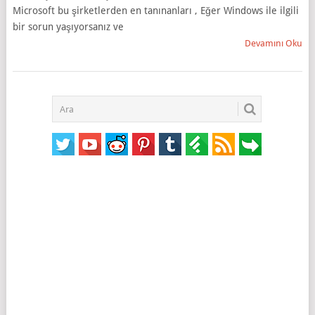
Microsoft bu şirketlerden en tanınanları , Eğer Windows ile ilgili
bir sorun yaşıyorsanız ve
Devamını Oku