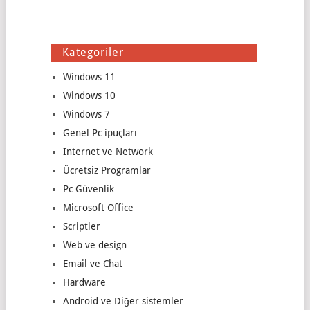
Kategoriler
Windows 11
Windows 10
Windows 7
Genel Pc ipuçları
Internet ve Network
Ücretsiz Programlar
Pc Güvenlik
Microsoft Office
Scriptler
Web ve design
Email ve Chat
Hardware
Android ve Diğer sistemler