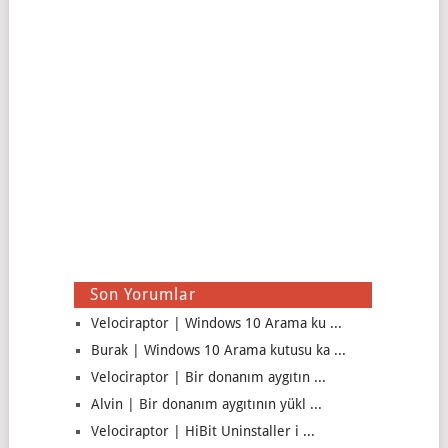
Son Yorumlar
Velociraptor | Windows 10 Arama ku ...
Burak | Windows 10 Arama kutusu ka ...
Velociraptor | Bir donanım aygıtın ...
Alvin | Bir donanım aygıtının yükl ...
Velociraptor | HiBit Uninstaller i ...