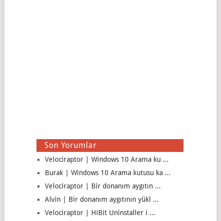
Son Yorumlar
Velociraptor | Windows 10 Arama ku ...
Burak | Windows 10 Arama kutusu ka ...
Velociraptor | Bir donanım aygıtın ...
Alvin | Bir donanım aygıtının yükl ...
Velociraptor | HiBit Uninstaller i ...