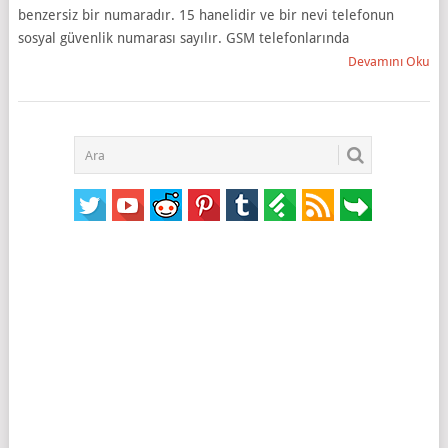
benzersiz bir numaradır. 15 hanelidir ve bir nevi telefonun
sosyal güvenlik numarası sayılır. GSM telefonlarında
Devamını Oku