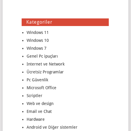
Kategoriler
Windows 11
Windows 10
Windows 7
Genel Pc ipuçları
Internet ve Network
Ücretsiz Programlar
Pc Güvenlik
Microsoft Office
Scriptler
Web ve design
Email ve Chat
Hardware
Android ve Diğer sistemler