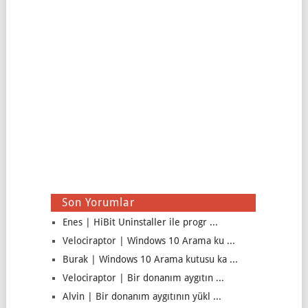
Son Yorumlar
Enes | HiBit Uninstaller ile progr ...
Velociraptor | Windows 10 Arama ku ...
Burak | Windows 10 Arama kutusu ka ...
Velociraptor | Bir donanım aygıtın ...
Alvin | Bir donanım aygıtının yükl ...