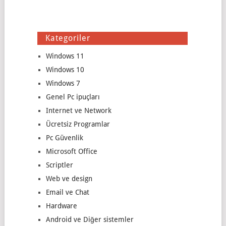
Kategoriler
Windows 11
Windows 10
Windows 7
Genel Pc ipuçları
Internet ve Network
Ücretsiz Programlar
Pc Güvenlik
Microsoft Office
Scriptler
Web ve design
Email ve Chat
Hardware
Android ve Diğer sistemler