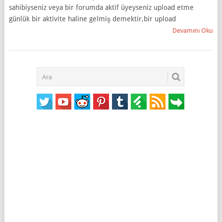
sahibiyseniz veya bir forumda aktif üyeyseniz upload etme
günlük bir aktivite haline gelmiş demektir,bir upload
Devamını Oku