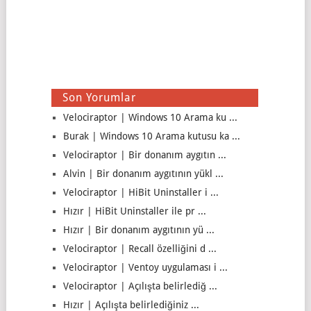
Son Yorumlar
Velociraptor | Windows 10 Arama ku ...
Burak | Windows 10 Arama kutusu ka ...
Velociraptor | Bir donanım aygıtın ...
Alvin | Bir donanım aygıtının yükl ...
Velociraptor | HiBit Uninstaller i ...
Hızır | HiBit Uninstaller ile pr ...
Hızır | Bir donanım aygıtının yü ...
Velociraptor | Recall özelliğini d ...
Velociraptor | Ventoy uygulaması i ...
Velociraptor | Açılışta belirlediğ ...
Hızır | Açılışta belirlediğiniz ...