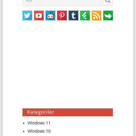
Kategoriler
Windows 11
Windows 10