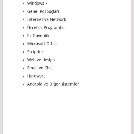
Windows 7
Genel Pc ipuçları
Internet ve Network
Ücretsiz Programlar
Pc Güvenlik
Microsoft Office
Scriptler
Web ve design
Email ve Chat
Hardware
Android ve Diğer sistemler