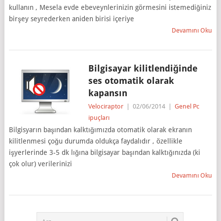
kullanın , Mesela evde ebeveynlerinizin görmesini istemediğiniz
birşey seyrederken aniden birisi içeriye
Devamını Oku
Bilgisayar kilitlendiğinde
ses otomatik olarak
kapansın
Velociraptor
|
02/06/2014
|
Genel Pc
ipuçları
Bilgisyarın başından kalktığımızda otomatik olarak ekranın
kilitlenmesi çoğu durumda oldukça faydalıdır , özellikle
işyerlerinde 3-5 dk lığına bilgisayar başından kalktığınızda (ki
çok olur) verilerinizi
Devamını Oku