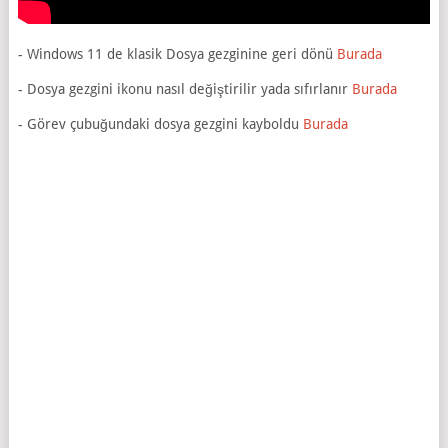
- Windows 11 de klasik Dosya gezginine geri dönü
Burada
- Dosya gezgini ikonu nasıl değiştirilir yada sıfırlanır
Burada
- Görev çubuğundaki dosya gezgini kayboldu
Burada