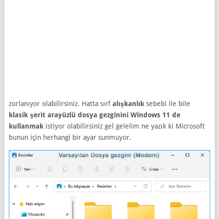
zorlanıyor olabilirsiniz. Hatta sırf
alışkanlık
sebebi ile bile
klasik şerit arayüzlü dosya gezginini Windows 11 de
kullanmak
istiyor olabilirsiniz gel gelelim ne yazık ki Microsoft
bunun için herhangi bir ayar sunmuyor.