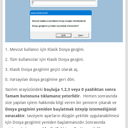
1. Mevcut kullanıcı için Klasik Dosya gezgini.
2. Tüm kullanıcılar için Klasik Dosya gezgini.
3. Klasik Dosya gezginini geçici olarak aç.
0. Varsayılan dosya gezginine geri dön.
Yazılım arayüzündeki
boşluğa 1,2,3 veya 0 yazdıktan sonra
Tamam butonuna tıklamanız yeterlidir.
Hemen sonrasında
size yapılan işlem hakkında bilgi veren bir pencere çıkarak ve
Dosya gezginini yeniden başlatmak isteyip istemediğinizi
soracaktır
, tavsiyem ayarların düzgün şekilde uygulanabilmesi
için Dosya gezginini yeniden başlatmanızdır.Sonrasında