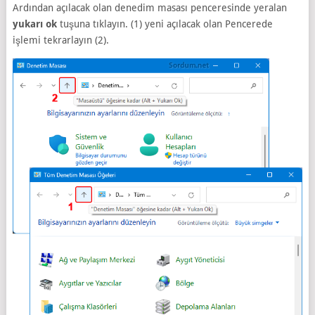
Ardından açılacak olan denedim masası penceresinde yeralan
yukarı ok
tuşuna tıklayın. (1) yeni açılacak olan Pencerede
işlemi tekrarlayın (2).