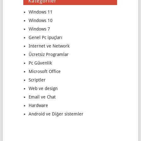
Kategoriler
Windows 11
Windows 10
Windows 7
Genel Pc ipuçları
Internet ve Network
Ücretsiz Programlar
Pc Güvenlik
Microsoft Office
Scriptler
Web ve design
Email ve Chat
Hardware
Android ve Diğer sistemler