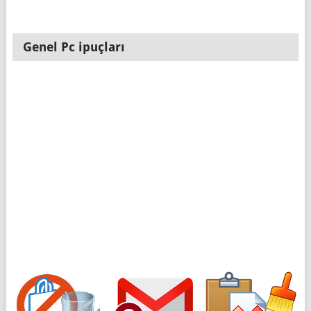
Genel Pc ipuçları