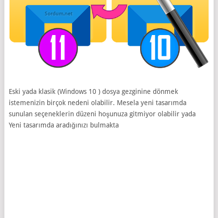
Eski yada klasik (Windows 10 ) dosya gezginine dönmek
istemenizin birçok nedeni olabilir. Mesela yeni tasarımda
sunulan seçeneklerin düzeni hoşunuza gitmiyor olabilir yada
Yeni tasarımda aradığınızı bulmakta