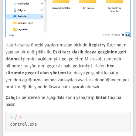
Hatırlarsanız önceki yazılarımızdan birinde
Registry
üzerinden
yapılan bir değişiklik ile
Eski tarz klasik dosya gezginine geri
dönme
işlemini açıklamıştık gel gelelim Microsoft nedendir
bilinmez bu yöntemi geçersiz hale getirmişti. Halen
her
sürümde geçerli olan yöntem
ise dosya gezginini kapatıp
yeniden açtığınızda anında varsayılan ayarlara döndüğünden pek
pratik değildir yinede Kısaca hatırlayacak olursak:
Çalıştır
penceresine aşağıdaki kodu yapıştırıp
Enter
tuşuna
basın.
control.exe