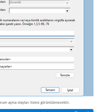
urum açma olayları listesi görüntülenecektir.