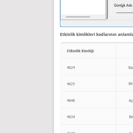
Etkinlik kimlikleri kodlarının anlaml