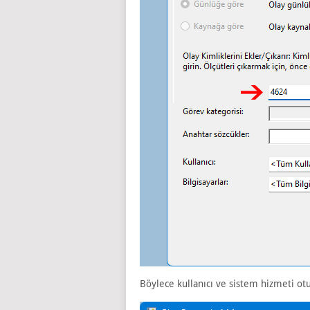
Böylece kullanıcı ve sistem hizmeti ot