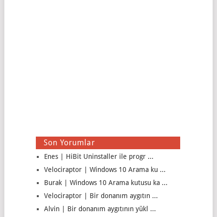
Son Yorumlar
Enes | HiBit Uninstaller ile progr ...
Velociraptor | Windows 10 Arama ku ...
Burak | Windows 10 Arama kutusu ka ...
Velociraptor | Bir donanım aygıtın ...
Alvin | Bir donanım aygıtının yükl ...