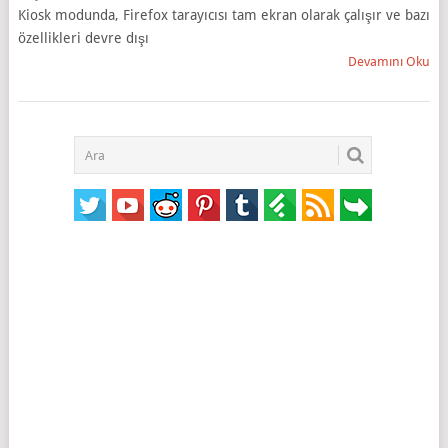
Kiosk modunda, Firefox tarayıcısı tam ekran olarak çalışır ve bazı
özellikleri devre dışı
Devamını Oku