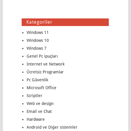
Kategoriler
Windows 11
Windows 10
Windows 7
Genel Pc ipuçları
Internet ve Network
Ücretsiz Programlar
Pc Güvenlik
Microsoft Office
Scriptler
Web ve design
Email ve Chat
Hardware
Android ve Diğer sistemler