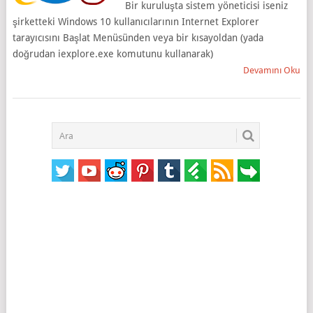
Bir kuruluşta sistem yöneticisi iseniz
şirketteki Windows 10 kullanıcılarının Internet Explorer
tarayıcısını Başlat Menüsünden veya bir kısayoldan (yada
doğrudan iexplore.exe komutunu kullanarak)
Devamını Oku