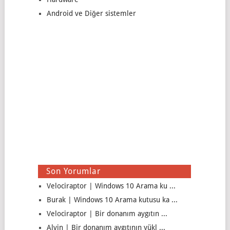
Android ve Diğer sistemler
Son Yorumlar
Velociraptor | Windows 10 Arama ku ...
Burak | Windows 10 Arama kutusu ka ...
Velociraptor | Bir donanım aygıtın ...
Alvin | Bir donanım aygıtının yükl ...