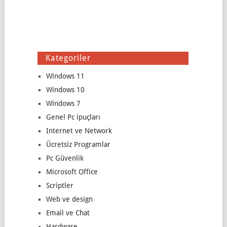
Kategoriler
Windows 11
Windows 10
Windows 7
Genel Pc ipuçları
Internet ve Network
Ücretsiz Programlar
Pc Güvenlik
Microsoft Office
Scriptler
Web ve design
Email ve Chat
Hardware