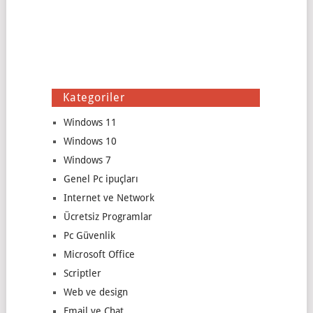
Kategoriler
Windows 11
Windows 10
Windows 7
Genel Pc ipuçları
Internet ve Network
Ücretsiz Programlar
Pc Güvenlik
Microsoft Office
Scriptler
Web ve design
Email ve Chat