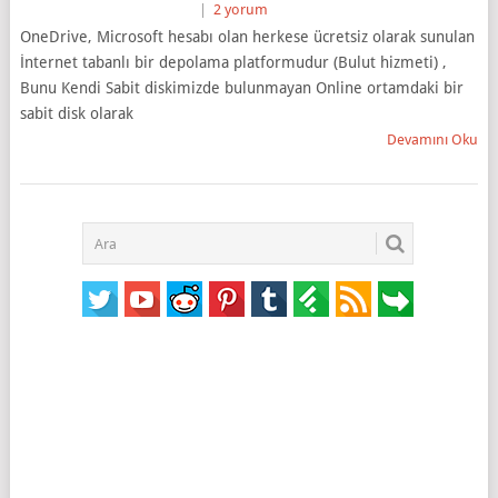
|
2 yorum
OneDrive, Microsoft hesabı olan herkese ücretsiz olarak sunulan
İnternet tabanlı bir depolama platformudur (Bulut hizmeti) ,
Bunu Kendi Sabit diskimizde bulunmayan Online ortamdaki bir
sabit disk olarak
Devamını Oku