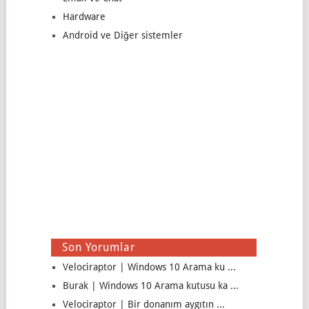
Hardware
Android ve Diğer sistemler
Son Yorumlar
Velociraptor | Windows 10 Arama ku ...
Burak | Windows 10 Arama kutusu ka ...
Velociraptor | Bir donanım aygıtın ...