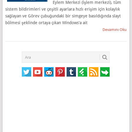
Eylem Merkezi (İşlem merkezi), tüm
sistem bildirimleri ve çeşitli ayarlara hızlı erişim için kolaylık
sağlayan ve Görev çubuğundaki bir simgeye basıldığında slayt
bölmesi şeklinde ortaya çıkan Windows'a ait
Devamını Oku