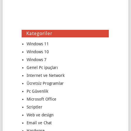
Kategoriler
Windows 11
Windows 10
Windows 7
Genel Pc ipuçları
Internet ve Network
Ücretsiz Programlar
Pc Güvenlik
Microsoft Office
Scriptler
Web ve design
Email ve Chat
Hardware