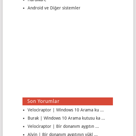
Android ve Diğer sistemler
Son Yorumlar
Velociraptor | Windows 10 Arama ku ...
Burak | Windows 10 Arama kutusu ka ...
Velociraptor | Bir donanım aygıtın ...
Alvin | Bir donanım aygıtının yükl ...