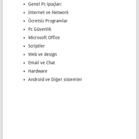
Genel Pc ipuçları
Internet ve Network
Ücretsiz Programlar
Pc Güvenlik
Microsoft Office
Scriptler
Web ve design
Email ve Chat
Hardware
Android ve Diğer sistemler