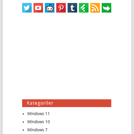
Kategoriler
Windows 11
Windows 10
Windows 7