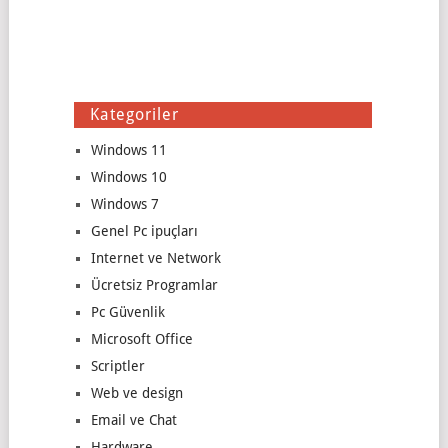
Kategoriler
Windows 11
Windows 10
Windows 7
Genel Pc ipuçları
Internet ve Network
Ücretsiz Programlar
Pc Güvenlik
Microsoft Office
Scriptler
Web ve design
Email ve Chat
Hardware