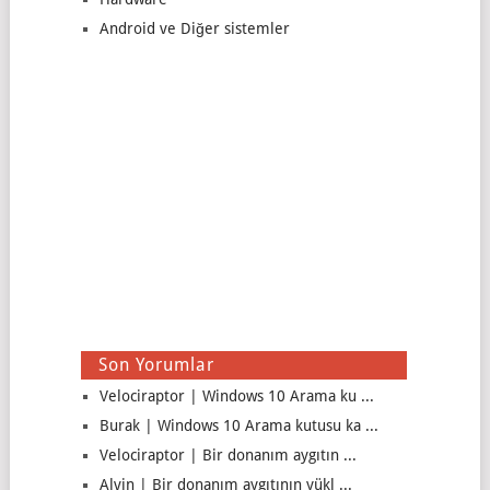
Android ve Diğer sistemler
Son Yorumlar
Velociraptor | Windows 10 Arama ku ...
Burak | Windows 10 Arama kutusu ka ...
Velociraptor | Bir donanım aygıtın ...
Alvin | Bir donanım aygıtının yükl ...