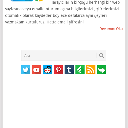
Tarayıcıların birçoğu herhangi bir web
sayfasına veya emaile oturum açma bilgilerimizi , şifrelerimizi
otomatik olarak kaydeder böylece defalarca aynı şeyleri
yazmaktan kurtuluruz. Hatta email şifresini
Devamını Oku