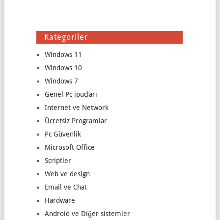
Kategoriler
Windows 11
Windows 10
Windows 7
Genel Pc ipuçları
Internet ve Network
Ücretsiz Programlar
Pc Güvenlik
Microsoft Office
Scriptler
Web ve design
Email ve Chat
Hardware
Android ve Diğer sistemler