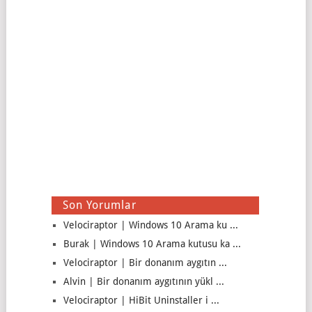
Son Yorumlar
Velociraptor | Windows 10 Arama ku ...
Burak | Windows 10 Arama kutusu ka ...
Velociraptor | Bir donanım aygıtın ...
Alvin | Bir donanım aygıtının yükl ...
Velociraptor | HiBit Uninstaller i ...