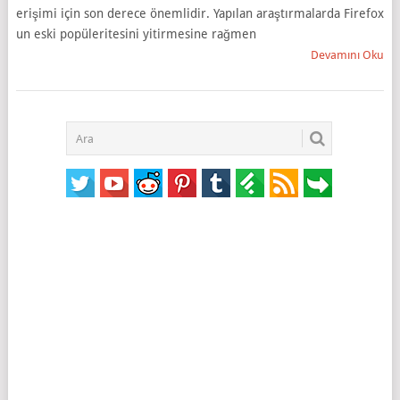
erişimi için son derece önemlidir. Yapılan araştırmalarda Firefox
un eski popüleritesini yitirmesine rağmen
Devamını Oku