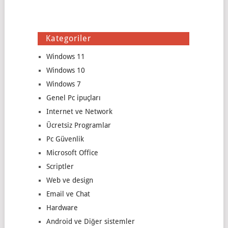
Kategoriler
Windows 11
Windows 10
Windows 7
Genel Pc ipuçları
Internet ve Network
Ücretsiz Programlar
Pc Güvenlik
Microsoft Office
Scriptler
Web ve design
Email ve Chat
Hardware
Android ve Diğer sistemler