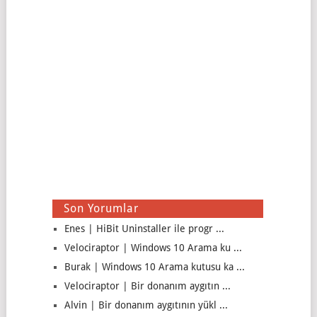
Son Yorumlar
Enes | HiBit Uninstaller ile progr ...
Velociraptor | Windows 10 Arama ku ...
Burak | Windows 10 Arama kutusu ka ...
Velociraptor | Bir donanım aygıtın ...
Alvin | Bir donanım aygıtının yükl ...