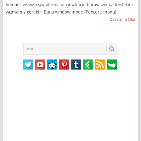
bulunur ve web sayfalarına ulaşmak için buraya web adreslerini
yazmamız gerekir. Buna window mode (Pencere modu)
Devamını Oku