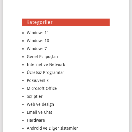
Kategoriler
Windows 11
Windows 10
Windows 7
Genel Pc ipuçları
Internet ve Network
Ücretsiz Programlar
Pc Güvenlik
Microsoft Office
Scriptler
Web ve design
Email ve Chat
Hardware
Android ve Diğer sistemler