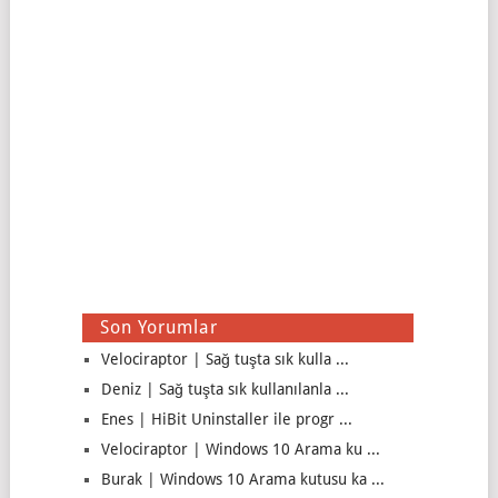
Son Yorumlar
Velociraptor | Sağ tuşta sık kulla ...
Deniz | Sağ tuşta sık kullanılanla ...
Enes | HiBit Uninstaller ile progr ...
Velociraptor | Windows 10 Arama ku ...
Burak | Windows 10 Arama kutusu ka ...