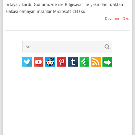
ortaya çıkardı. Günümüzde ise Bilgisayar ile yakından uzaktan
alakası olmayan insanlar Microsoft CEO su
Devamını Oku