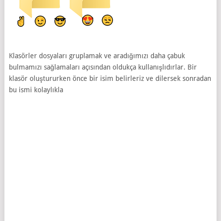
Klasörler dosyaları gruplamak ve aradığımızı daha çabuk
bulmamızı sağlamaları açısından oldukça kullanışlıdırlar. Bir
klasör oluştururken önce bir isim belirleriz ve dilersek sonradan
bu ismi kolaylıkla