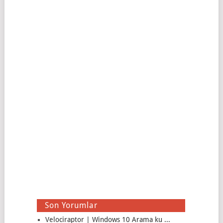
Son Yorumlar
Velociraptor | Windows 10 Arama ku ...