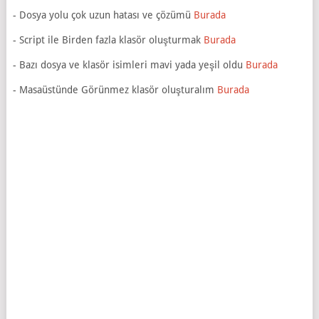
- Dosya yolu çok uzun hatası ve çözümü
Burada
- Script ile Birden fazla klasör oluşturmak
Burada
- Bazı dosya ve klasör isimleri mavi yada yeşil oldu
Burada
- Masaüstünde Görünmez klasör oluşturalım
Burada