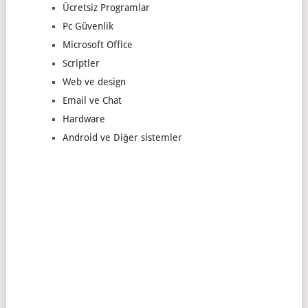
Ücretsiz Programlar
Pc Güvenlik
Microsoft Office
Scriptler
Web ve design
Email ve Chat
Hardware
Android ve Diğer sistemler