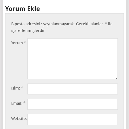
Yorum Ekle
*
E-posta adresiniz yayınlanmayacak.
Gerekli alanlar
ile
işaretlenmişlerdir
*
Yorum
*
İsim:
*
Email:
Website: