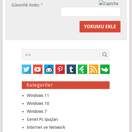
*
Güvenlik Kodu:
Kategoriler
Windows 11
Windows 10
Windows 7
Genel Pc ipuçları
Internet ve Network