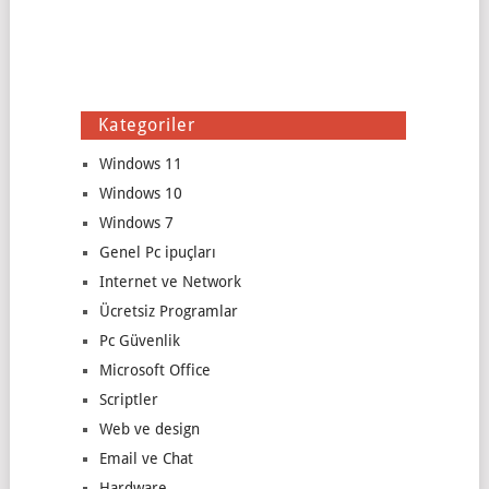
Kategoriler
Windows 11
Windows 10
Windows 7
Genel Pc ipuçları
Internet ve Network
Ücretsiz Programlar
Pc Güvenlik
Microsoft Office
Scriptler
Web ve design
Email ve Chat
Hardware