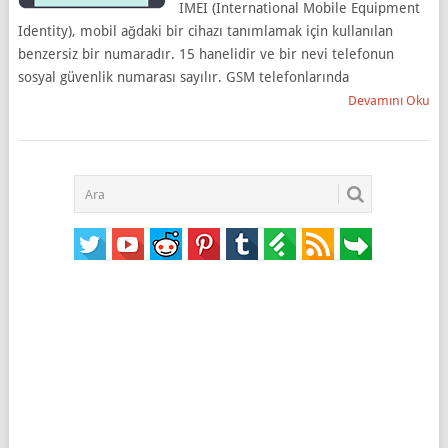
IMEI (International Mobile Equipment
Identity), mobil ağdaki bir cihazı tanımlamak için kullanılan
benzersiz bir numaradır. 15 hanelidir ve bir nevi telefonun
sosyal güvenlik numarası sayılır. GSM telefonlarında
Devamını Oku