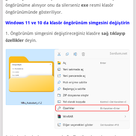
öngörünüme alınıyor onu da silerseniz
exe
resmi klasör
öngörünümünde gösteriliyor.
Windows 11 ve 10 da klasör öngörünüm simgesini değiştirin
1. Öngörünüm simgesini değiştireceğiniz klasöre
sağ tıklayıp
özellikler
deyin.