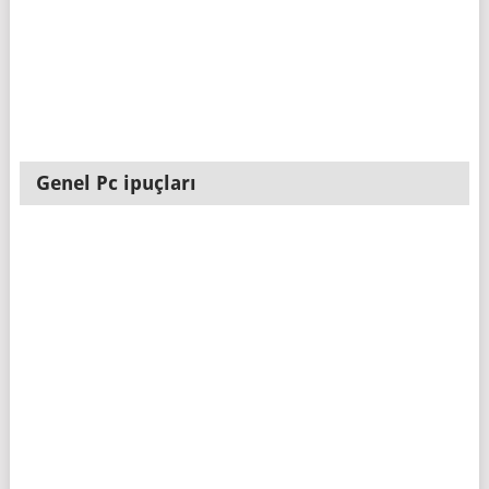
Genel Pc ipuçları