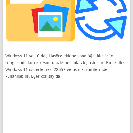
Windows 11 ve 10 da , klasöre eklenen son öğe, klasörün
simgesinde küçük resim önizlemesi olarak gösterilir. Bu özellik
Windows 11 is derlemesi 22557 ve üstü sürümlerinde
kullanılabilir. Eğer çok sayıda