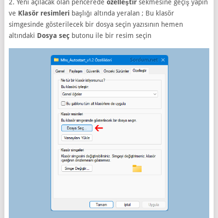
2. Yeni açılacak olan pencerede
özelleştir
sekmesine geçiş yapın
ve
Klasör resimleri
başlığı altında yeralan ; Bu klasör
simgesinde gösterilecek bir dosya seçin yazısının hemen
altındaki
Dosya seç
butonu ile bir resim seçin