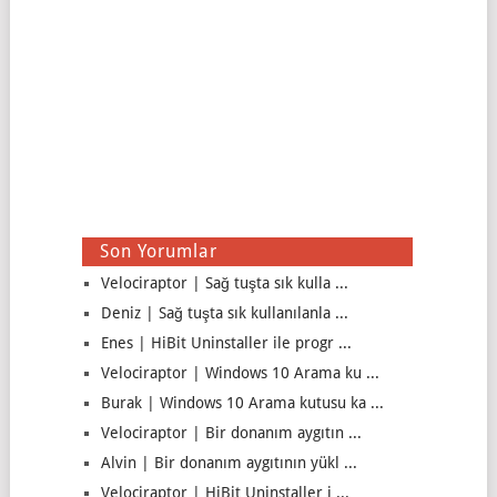
Son Yorumlar
Velociraptor | Sağ tuşta sık kulla ...
Deniz | Sağ tuşta sık kullanılanla ...
Enes | HiBit Uninstaller ile progr ...
Velociraptor | Windows 10 Arama ku ...
Burak | Windows 10 Arama kutusu ka ...
Velociraptor | Bir donanım aygıtın ...
Alvin | Bir donanım aygıtının yükl ...
Velociraptor | HiBit Uninstaller i ...