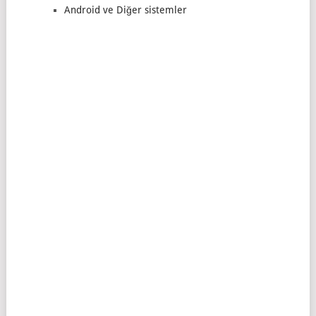
Android ve Diğer sistemler