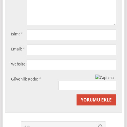
*
İsim:
*
Email:
Website:
*
Güvenlik Kodu: