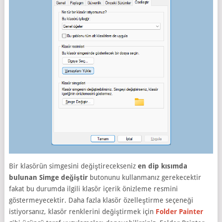
Bir klasörün simgesini değiştirecekseniz
en dip kısımda
bulunan Simge değiştir
butonunu kullanmanız gerekecektir
fakat bu durumda ilgili klasör içerik önizleme resmini
göstermeyecektir. Daha fazla klasör özelleştirme seçeneği
istiyorsanız, klasör renklerini değiştirmek için
Folder Painter