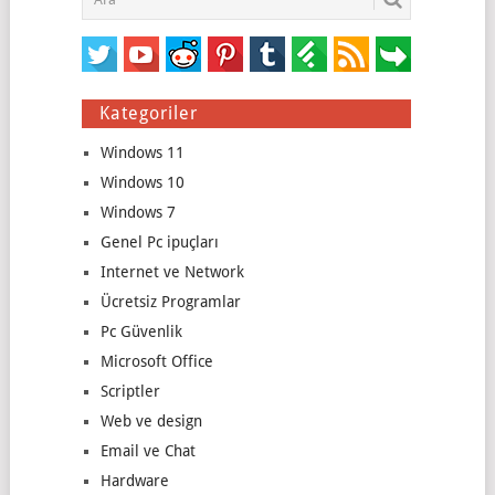
Kategoriler
Windows 11
Windows 10
Windows 7
Genel Pc ipuçları
Internet ve Network
Ücretsiz Programlar
Pc Güvenlik
Microsoft Office
Scriptler
Web ve design
Email ve Chat
Hardware