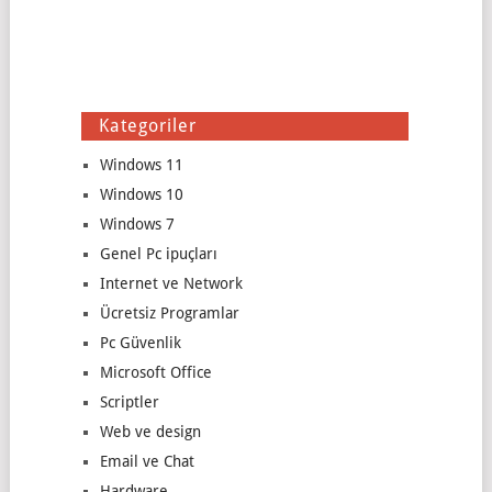
Kategoriler
Windows 11
Windows 10
Windows 7
Genel Pc ipuçları
Internet ve Network
Ücretsiz Programlar
Pc Güvenlik
Microsoft Office
Scriptler
Web ve design
Email ve Chat
Hardware