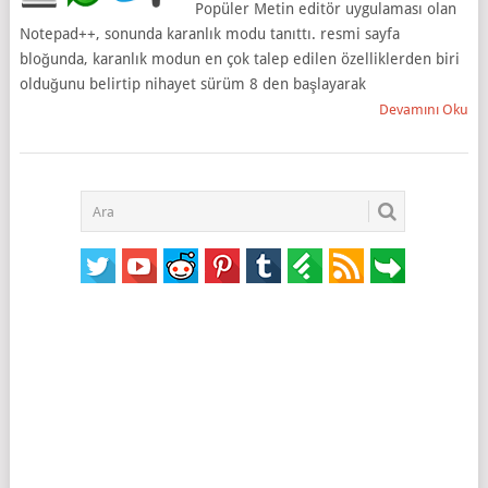
Popüler Metin editör uygulaması olan
Notepad++, sonunda karanlık modu tanıttı. resmi sayfa
bloğunda, karanlık modun en çok talep edilen özelliklerden biri
olduğunu belirtip nihayet sürüm 8 den başlayarak
Devamını Oku