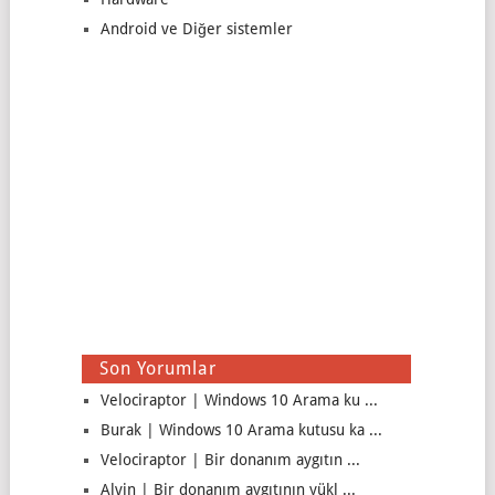
Android ve Diğer sistemler
Son Yorumlar
Velociraptor | Windows 10 Arama ku ...
Burak | Windows 10 Arama kutusu ka ...
Velociraptor | Bir donanım aygıtın ...
Alvin | Bir donanım aygıtının yükl ...