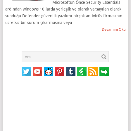
Microsoftun Önce Security Essentials
ardından windows 10 larda yerleşik ve olarak varsayılan olarak
sunduğu Defender güvenlik yazılımı birçok antivirüs firmasının
ücretsiz bir sürüm çıkarmasına veya
Devamını Oku