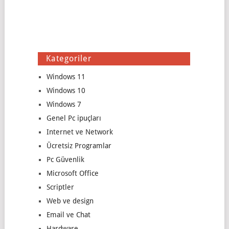
Kategoriler
Windows 11
Windows 10
Windows 7
Genel Pc ipuçları
Internet ve Network
Ücretsiz Programlar
Pc Güvenlik
Microsoft Office
Scriptler
Web ve design
Email ve Chat
Hardware