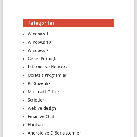
Kategoriler
Windows 11
Windows 10
Windows 7
Genel Pc ipuçları
Internet ve Network
Ücretsiz Programlar
Pc Güvenlik
Microsoft Office
Scriptler
Web ve design
Email ve Chat
Hardware
Android ve Diğer sistemler