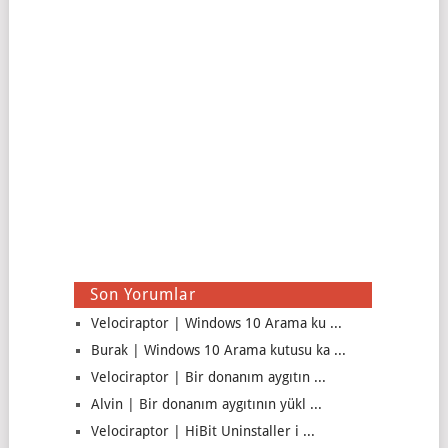
Son Yorumlar
Velociraptor | Windows 10 Arama ku ...
Burak | Windows 10 Arama kutusu ka ...
Velociraptor | Bir donanım aygıtın ...
Alvin | Bir donanım aygıtının yükl ...
Velociraptor | HiBit Uninstaller i ...