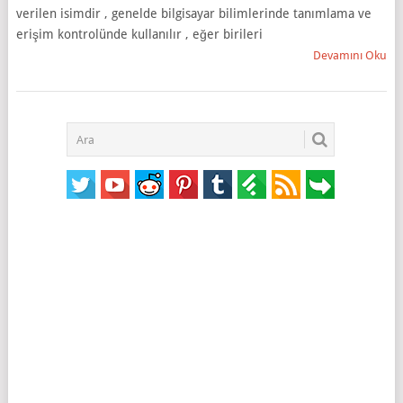
verilen isimdir , genelde bilgisayar bilimlerinde tanımlama ve
erişim kontrolünde kullanılır , eğer birileri
Devamını Oku