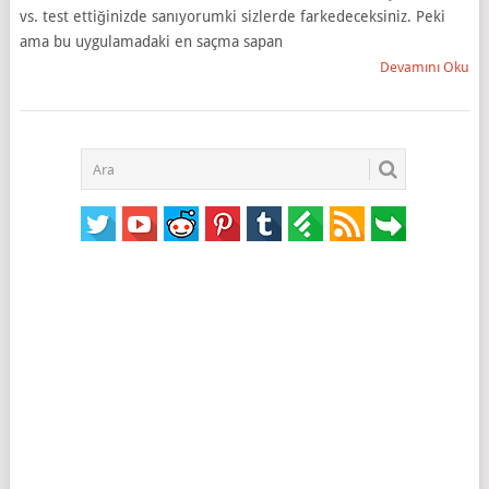
vs. test ettiğinizde sanıyorumki sizlerde farkedeceksiniz. Peki
ama bu uygulamadaki en saçma sapan
Devamını Oku