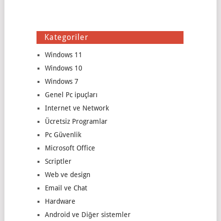
Kategoriler
Windows 11
Windows 10
Windows 7
Genel Pc ipuçları
Internet ve Network
Ücretsiz Programlar
Pc Güvenlik
Microsoft Office
Scriptler
Web ve design
Email ve Chat
Hardware
Android ve Diğer sistemler