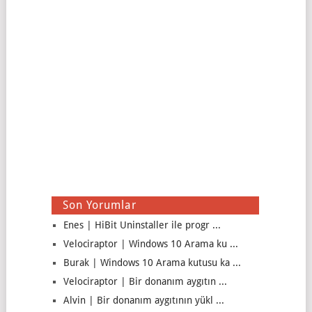
Son Yorumlar
Enes | HiBit Uninstaller ile progr ...
Velociraptor | Windows 10 Arama ku ...
Burak | Windows 10 Arama kutusu ka ...
Velociraptor | Bir donanım aygıtın ...
Alvin | Bir donanım aygıtının yükl ...