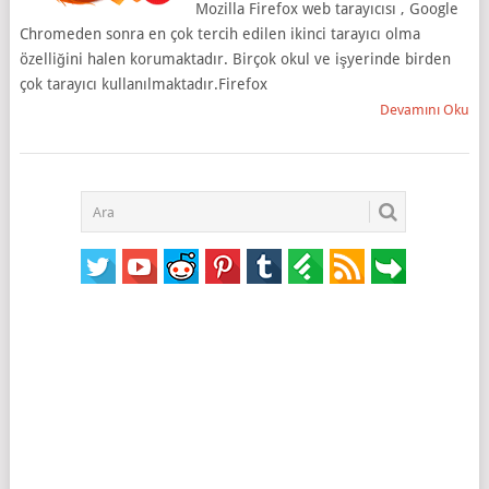
Mozilla Firefox web tarayıcısı , Google
Chromeden sonra en çok tercih edilen ikinci tarayıcı olma
özelliğini halen korumaktadır. Birçok okul ve işyerinde birden
çok tarayıcı kullanılmaktadır.Firefox
Devamını Oku