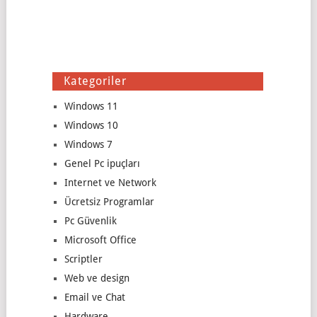
Kategoriler
Windows 11
Windows 10
Windows 7
Genel Pc ipuçları
Internet ve Network
Ücretsiz Programlar
Pc Güvenlik
Microsoft Office
Scriptler
Web ve design
Email ve Chat
Hardware