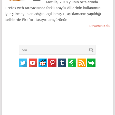
Mozilla, 2018 yılının ortalarında,
Firefox web tarayıcısında farklı arayüz dillerinin kullanımını
iyileştirmeyi planladığını açıklamıştı , açıklamanın yapıldığı
tarihlerde Firefox, tarayıcı arayüzünün
Devamını Oku