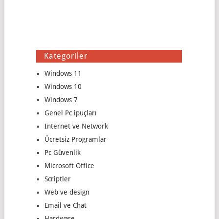
Kategoriler
Windows 11
Windows 10
Windows 7
Genel Pc ipuçları
Internet ve Network
Ücretsiz Programlar
Pc Güvenlik
Microsoft Office
Scriptler
Web ve design
Email ve Chat
Hardware