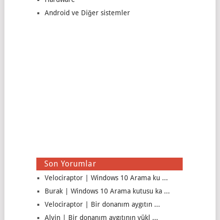
Android ve Diğer sistemler
Son Yorumlar
Velociraptor | Windows 10 Arama ku ...
Burak | Windows 10 Arama kutusu ka ...
Velociraptor | Bir donanım aygıtın ...
Alvin | Bir donanım aygıtının yükl ...