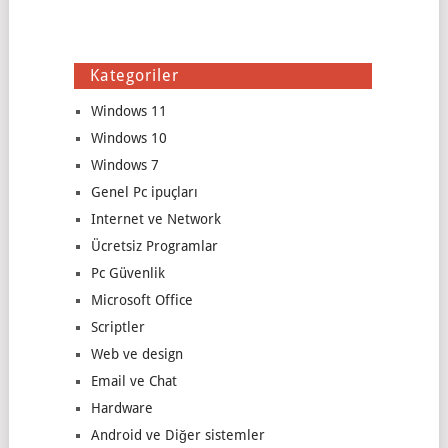
Kategoriler
Windows 11
Windows 10
Windows 7
Genel Pc ipuçları
Internet ve Network
Ücretsiz Programlar
Pc Güvenlik
Microsoft Office
Scriptler
Web ve design
Email ve Chat
Hardware
Android ve Diğer sistemler