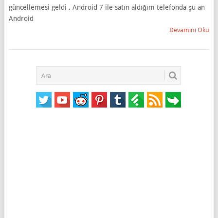
güncellemesi geldi , Android 7 ile satın aldığım telefonda şu an
Android
Devamını Oku