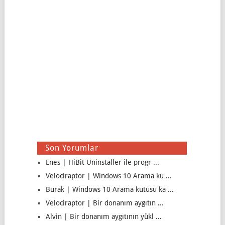
Son Yorumlar
Enes | HiBit Uninstaller ile progr ...
Velociraptor | Windows 10 Arama ku ...
Burak | Windows 10 Arama kutusu ka ...
Velociraptor | Bir donanım aygıtın ...
Alvin | Bir donanım aygıtının yükl ...