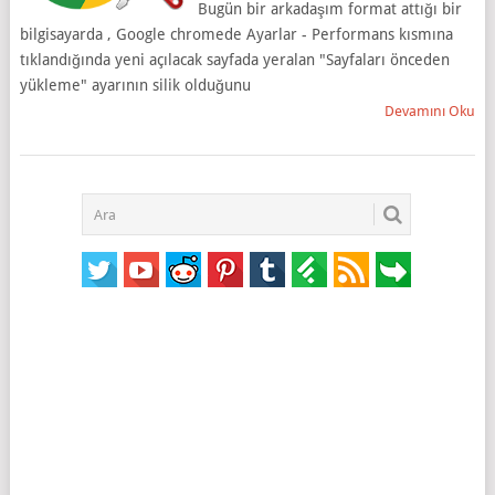
Bugün bir arkadaşım format attığı bir
bilgisayarda , Google chromede Ayarlar - Performans kısmına
tıklandığında yeni açılacak sayfada yeralan "Sayfaları önceden
yükleme" ayarının silik olduğunu
Devamını Oku