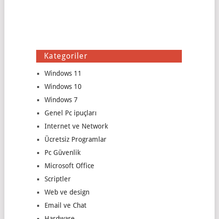
Kategoriler
Windows 11
Windows 10
Windows 7
Genel Pc ipuçları
Internet ve Network
Ücretsiz Programlar
Pc Güvenlik
Microsoft Office
Scriptler
Web ve design
Email ve Chat
Hardware