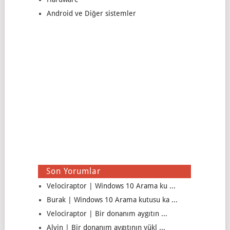
Android ve Diğer sistemler
Son Yorumlar
Velociraptor | Windows 10 Arama ku ...
Burak | Windows 10 Arama kutusu ka ...
Velociraptor | Bir donanım aygıtın ...
Alvin | Bir donanım aygıtının yükl ...