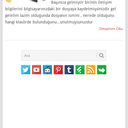
Başınıza gelmiştir birinin iletişim
bilgilerini bilgisayarınızdaki bir dosyaya kaydetmişsinizdir gel
gelelim lazım olduğunda dosyanın ismini , nerede olduğunu
hangi klasörde bulunduğunu...unutmuşsunuzdur
Devamını Oku