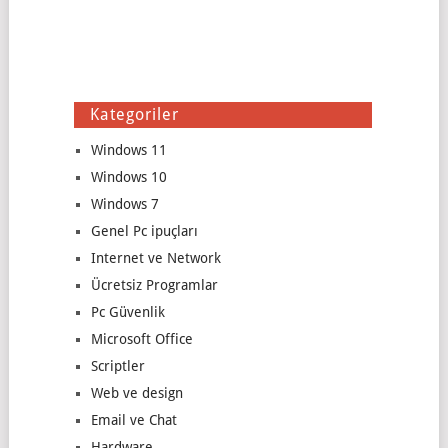
Kategoriler
Windows 11
Windows 10
Windows 7
Genel Pc ipuçları
Internet ve Network
Ücretsiz Programlar
Pc Güvenlik
Microsoft Office
Scriptler
Web ve design
Email ve Chat
Hardware