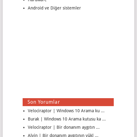
Android ve Diğer sistemler
Son Yorumlar
Velociraptor | Windows 10 Arama ku ...
Burak | Windows 10 Arama kutusu ka ...
Velociraptor | Bir donanım aygıtın ...
Alvin | Bir donanım aygıtının yükl ...