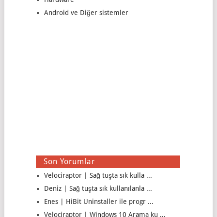
Android ve Diğer sistemler
Son Yorumlar
Velociraptor | Sağ tuşta sık kulla ...
Deniz | Sağ tuşta sık kullanılanla ...
Enes | HiBit Uninstaller ile progr ...
Velociraptor | Windows 10 Arama ku ...