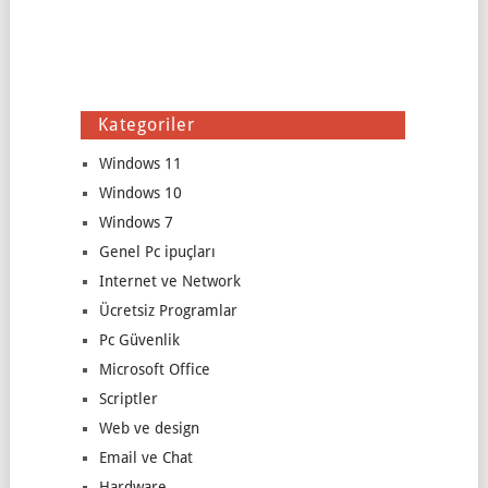
Kategoriler
Windows 11
Windows 10
Windows 7
Genel Pc ipuçları
Internet ve Network
Ücretsiz Programlar
Pc Güvenlik
Microsoft Office
Scriptler
Web ve design
Email ve Chat
Hardware