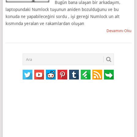
Bugün bana ulaşan bir arkadaşım,
laptopundaki Numlock tuşunun aniden bozulduğunu ve bu
konuda ne yapabileceğini sordu , işi gereği Numlock un alt
kısmında yeralan ve rakamlardan oluşan
Devamını Oku