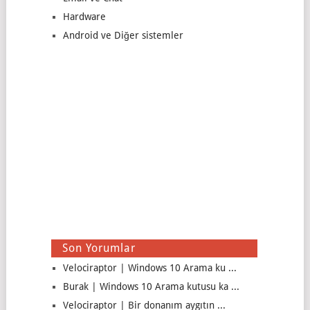
Hardware
Android ve Diğer sistemler
Son Yorumlar
Velociraptor | Windows 10 Arama ku ...
Burak | Windows 10 Arama kutusu ka ...
Velociraptor | Bir donanım aygıtın ...