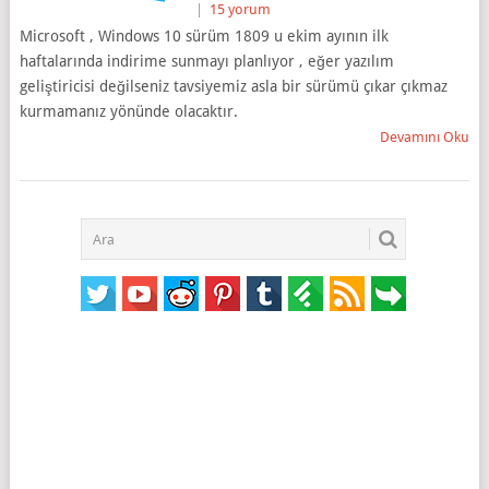
|
15 yorum
Microsoft , Windows 10 sürüm 1809 u ekim ayının ilk
haftalarında indirime sunmayı planlıyor , eğer yazılım
geliştiricisi değilseniz tavsiyemiz asla bir sürümü çıkar çıkmaz
kurmamanız yönünde olacaktır.
Devamını Oku