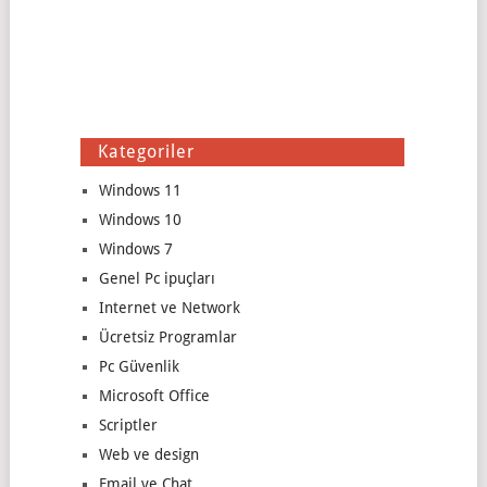
Kategoriler
Windows 11
Windows 10
Windows 7
Genel Pc ipuçları
Internet ve Network
Ücretsiz Programlar
Pc Güvenlik
Microsoft Office
Scriptler
Web ve design
Email ve Chat