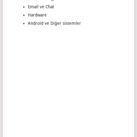
Email ve Chat
Hardware
Android ve Diğer sistemler