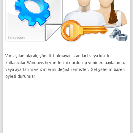
Varsayılan olarak, yönetici olmayan standart veya kısıtlı
kullanıcılar Windows hizmetlerini durdurup yeniden başlatamaz
veya ayarlarını ve izinlerini değiştiremezler. Gel gelelim bazen
öylesi durumlar