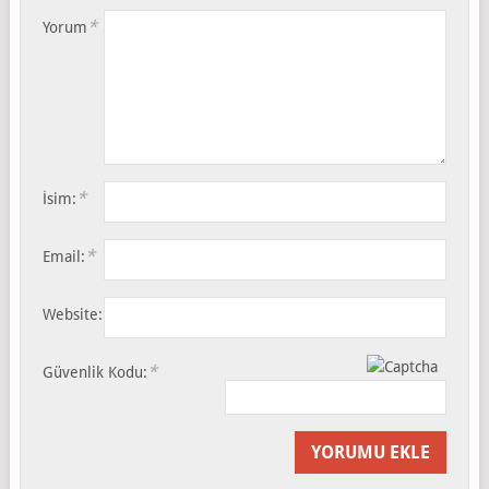
*
Yorum
*
İsim:
*
Email:
Website:
*
Güvenlik Kodu: