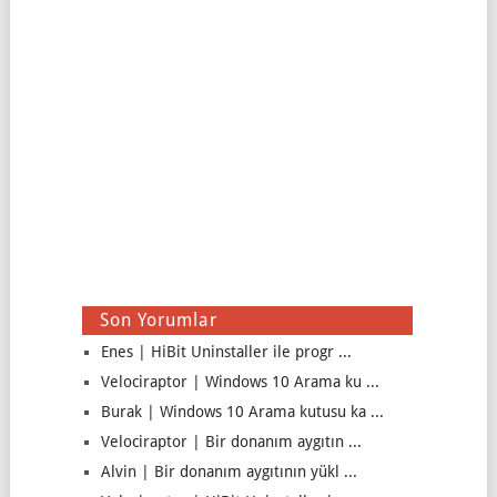
Son Yorumlar
Enes | HiBit Uninstaller ile progr ...
Velociraptor | Windows 10 Arama ku ...
Burak | Windows 10 Arama kutusu ka ...
Velociraptor | Bir donanım aygıtın ...
Alvin | Bir donanım aygıtının yükl ...