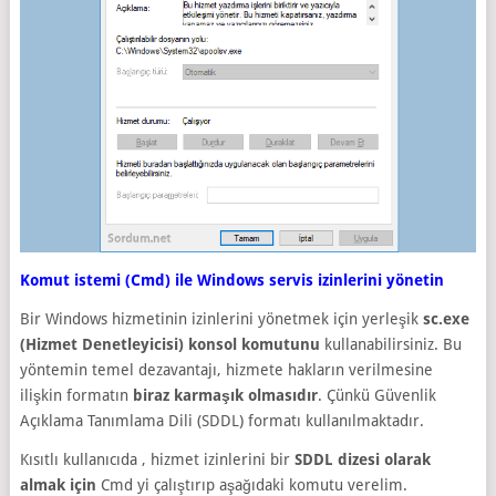
Komut istemi (Cmd) ile Windows servis izinlerini yönetin
Bir Windows hizmetinin izinlerini yönetmek için yerleşik
sc.exe
(Hizmet Denetleyicisi) konsol komutunu
kullanabilirsiniz. Bu
yöntemin temel dezavantajı, hizmete hakların verilmesine
ilişkin formatın
biraz karmaşık olmasıdır
. Çünkü Güvenlik
Açıklama Tanımlama Dili (SDDL) formatı kullanılmaktadır.
Kısıtlı kullanıcıda , hizmet izinlerini bir
SDDL dizesi olarak
almak için
Cmd yi çalıştırıp aşağıdaki komutu verelim.