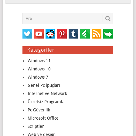
Kategoriler
Windows 11
Windows 10
Windows 7
Genel Pc ipuçları
Internet ve Network
Ücretsiz Programlar
Pc Güvenlik
Microsoft Office
Scriptler
Web ve design