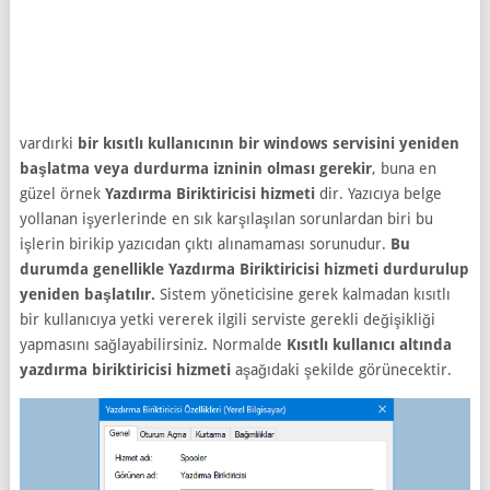
vardırki
bir kısıtlı kullanıcının bir windows servisini yeniden
başlatma veya durdurma izninin olması gerekir
, buna en
güzel örnek
Yazdırma Biriktiricisi hizmeti
dir. Yazıcıya belge
yollanan işyerlerinde en sık karşılaşılan sorunlardan biri bu
işlerin birikip yazıcıdan çıktı alınamaması sorunudur.
Bu
durumda genellikle Yazdırma Biriktiricisi hizmeti durdurulup
yeniden başlatılır.
Sistem yöneticisine gerek kalmadan kısıtlı
bir kullanıcıya yetki vererek ilgili serviste gerekli değişikliği
yapmasını sağlayabilirsiniz. Normalde
Kısıtlı kullanıcı altında
yazdırma biriktiricisi hizmeti
aşağıdaki şekilde görünecektir.