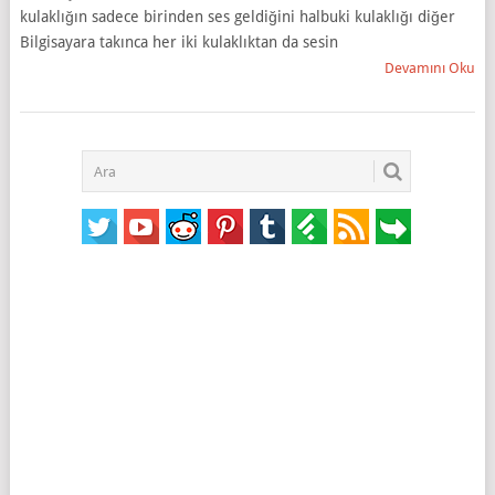
kulaklığın sadece birinden ses geldiğini halbuki kulaklığı diğer
Bilgisayara takınca her iki kulaklıktan da sesin
Devamını Oku