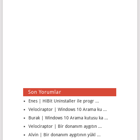
Son Yorumlar
Enes | HiBit Uninstaller ile progr ...
Velociraptor | Windows 10 Arama ku ...
Burak | Windows 10 Arama kutusu ka ...
Velociraptor | Bir donanım aygıtın ...
Alvin | Bir donanım aygıtının yükl ...