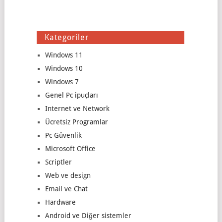
Kategoriler
Windows 11
Windows 10
Windows 7
Genel Pc ipuçları
Internet ve Network
Ücretsiz Programlar
Pc Güvenlik
Microsoft Office
Scriptler
Web ve design
Email ve Chat
Hardware
Android ve Diğer sistemler